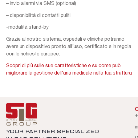
– invio allarmi via SMS (optional)
– disponibilità di contatti puliti
-modalità stand-by
Grazie al nostro sistema, ospedali e cliniche potranno
avere un dispositivo pronto all’uso, certificato e in regola
con le richieste europee.
Scopri di più sulle sue caratteristiche e su come può
migliorare la gestione dell’aria medicale nella tua struttura
+
i
YOUR PARTNER SPECIALIZED