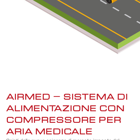
AIRMED – SISTEMA DI
ALIMENTAZIONE CON
COMPRESSORE PER
ARIA MEDICALE